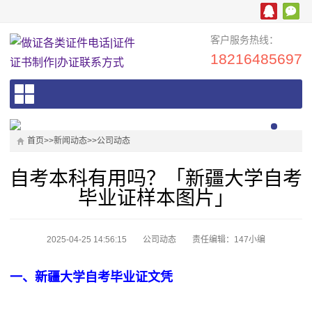
客户服务热线：
18216485697
首页
>>
新闻动态
>>
公司动态
自考本科有用吗？「新疆大学自考
毕业证样本图片」
2025-04-25 14:56:15
公司动态
责任编辑：147小编
一、新疆大学自考毕业证文凭