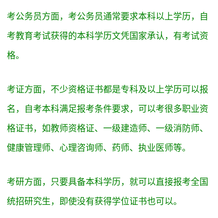
考公务员方面，考公务员通常要求本科以上学历，自
考教育考试获得的本科学历文凭国家承认，有考试资
格。
考证方面，不少资格证书都是专科及以上学历可以报
名，自考本科满足报考条件要求，可以考很多职业资
格证书，如教师资格证、一级建造师、一级消防师、
健康管理师、心理咨询师、药师、执业医师等。
考研方面，只要具备本科学历，就可以直接报考全国
统招研究生，即使没有获得学位证书也可以。