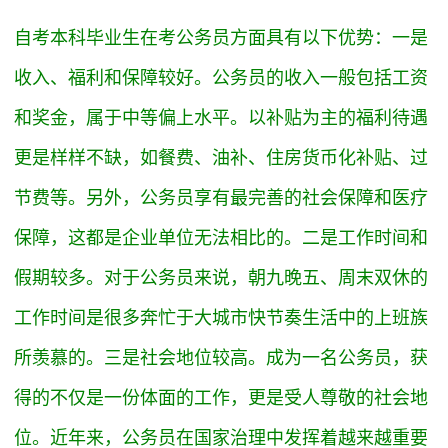
自考本科毕业生在考公务员方面具有以下优势：一是
收入、福利和保障较好。公务员的收入一般包括工资
和奖金，属于中等偏上水平。以补贴为主的福利待遇
更是样样不缺，如餐费、油补、住房货币化补贴、过
节费等。另外，公务员享有最完善的社会保障和医疗
保障，这都是企业单位无法相比的。二是工作时间和
假期较多。对于公务员来说，朝九晚五、周末双休的
工作时间是很多奔忙于大城市快节奏生活中的上班族
所羡慕的。三是社会地位较高。成为一名公务员，获
得的不仅是一份体面的工作，更是受人尊敬的社会地
位。近年来，公务员在国家治理中发挥着越来越重要