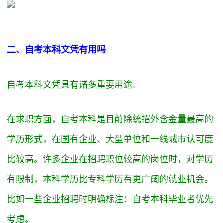
二、自考本科文凭有用吗
自考本科文凭具有诸多重要用途。
在求职方面，自考本科是目前除统招外含金量最高的
学历形式，在国有企业、大型单位和一线城市认可度
比较高。许多企业在招聘职位较高的岗位时，对学历
有限制，本科学历比专科学历有更广阔的就业机会。
比如一些企业招聘时明确标注：自考本科毕业者优先
考虑。