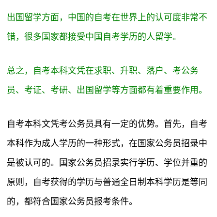
出国留学方面，中国的自考在世界上的认可度非常不
错，很多国家都接受中国自考学历的人留学。
总之，自考本科文凭在求职、升职、落户、考公务
员、考证、考研、出国留学等方面都有着重要作用。
自考本科文凭考公务员具有一定的优势。首先，自考
本科作为成人学历的一种形式，在国家公务员招录中
是被认可的。国家公务员招录实行学历、学位并重的
原则，自考获得的学历与普通全日制本科学历是等同
的，都符合国家公务员报考条件。