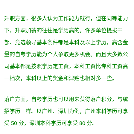
升职方面，很多人认为工作能力就行，但在同等能力
下，升职加薪的往往是学历高的。许多单位提拔干
部、竞选领导基本条件都是本科及以上学历，高含金
量的自考学历能为个人争取更多机会。而且大多数公
司基本都是按照学历定工资，本科工资比专科工资高
一档次，本科以上的奖金和津贴也相对多一些。
落户方面，自考学历也可以用来获得落户积分，与统
招学历一样。以广州、深圳为例，广州本科学历可享
受 50 分，深圳本科学历可享受 80 分。