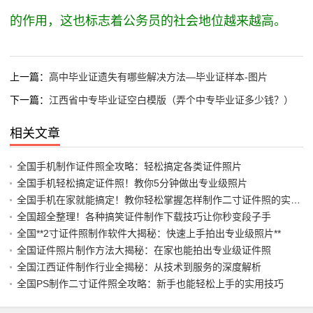
的作用，这也标志着公务员的社会地位越来越高。
上一篇：
高中毕业证遗失有哪些解决方法—毕业证样本-图片
下一篇：
江西省中专毕业证空白模版（弄个中专毕业证多少钱？）
相关文章
全国手机制作证件照全攻略：轻松搞定各类证件照片
全国手机轻松搞定证件照！教你5分钟做出专业级照片
全国手机在家就能搞定！教你轻松掌握怎样制作二寸证件照的实用技巧
全国超全整理！各种搞笑证件制作下载技巧让你秒变段子手
全国**2寸证件照制作软件大揭秘：快速上手拍出专业级照片**
全国证件照片制作方法大揭秘：在家也能拍出专业级证件照
全国江西证件制作行业全揭秘：从技术到服务的深度解析
全国PS制作二寸证件照全攻略：新手也能轻松上手的实用技巧