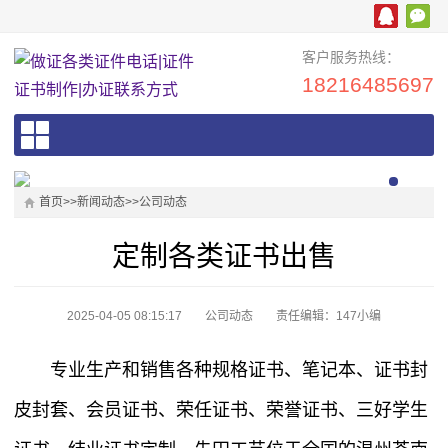
客户服务热线：
18216485697
首页
>>
新闻动态
>>
公司动态
定制各类证书出售
2025-04-05 08:15:17
公司动态
责任编辑：147小编
专业生产和销售各种规格证书、笔记本、证书封
皮封套、会员证书、荣任证书、荣誉证书、三好学生