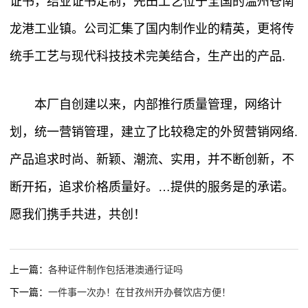
证书，结业证书定制，先田工艺位于全国的温州苍南
龙港工业镇。公司汇集了国内制作业的精英，更将传
统手工艺与现代科技技术完美结合，生产出的产品.
本厂自创建以来，内部推行质量管理，网络计
划，统一营销管理，建立了比较稳定的外贸营销网络.
产品追求时尚、新颖、潮流、实用，并不断创新，不
断开拓，追求价格质量好。…提供的服务是的承诺。
愿我们携手共进，共创！
上一篇：
各种证件制作包括港澳通行证吗
下一篇：
一件事一次办！在甘孜州开办餐饮店方便！