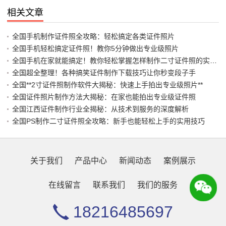
相关文章
全国手机制作证件照全攻略：轻松搞定各类证件照片
全国手机轻松搞定证件照！教你5分钟做出专业级照片
全国手机在家就能搞定！教你轻松掌握怎样制作二寸证件照的实用技巧
全国超全整理！各种搞笑证件制作下载技巧让你秒变段子手
全国**2寸证件照制作软件大揭秘：快速上手拍出专业级照片**
全国证件照片制作方法大揭秘：在家也能拍出专业级证件照
全国江西证件制作行业全揭秘：从技术到服务的深度解析
全国PS制作二寸证件照全攻略：新手也能轻松上手的实用技巧
关于我们
产品中心
新闻动态
案例展示
在线留言
联系我们
我们的服务
18216485697