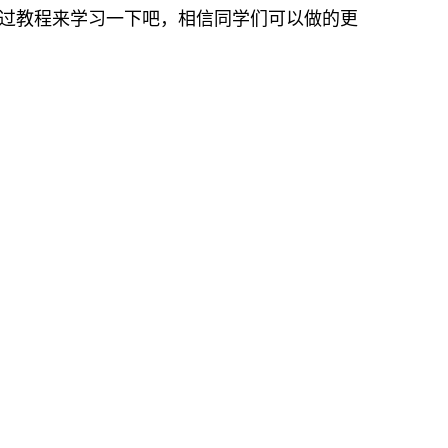
通过教程来学习一下吧，相信同学们可以做的更