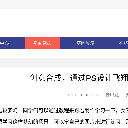
中心
新闻动态
案例展示
在
创意合成，通过PS设计飞
2026-05-16 10:31:12
行业动态
比较梦幻，同学们可以通过教程来跟着制作学习一下，女
想学习这样梦幻的场景，可以拿自己的图片来进行练习，