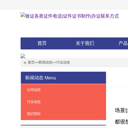
首页
关于我们
产品
首页
>>
新闻动态
>>
行业动态
新闻动态
Menu
公司动态
行业动态
场景
知识百科
都很